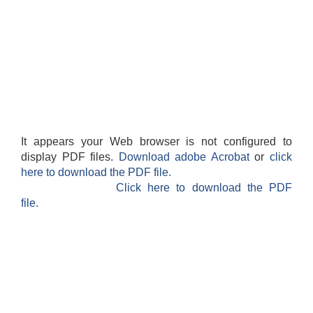
It appears your Web browser is not configured to
display PDF files.
Download adobe Acrobat
or
click
here to download the PDF file.
Click here to download the PDF
file.