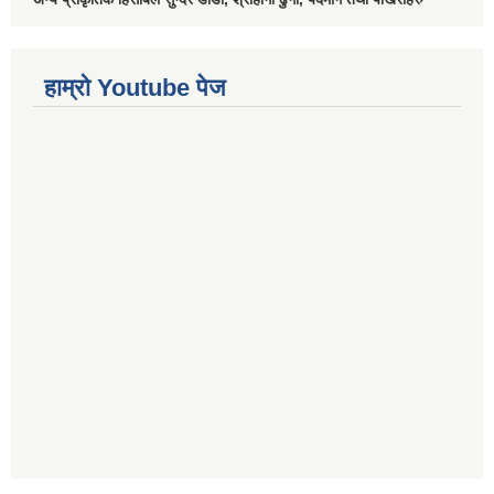
हाम्रो Youtube पेज