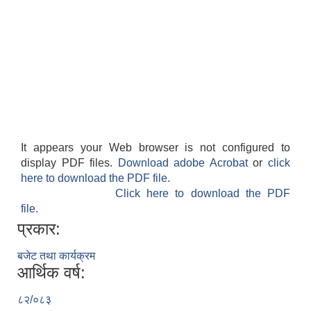
It appears your Web browser is not configured to
display PDF files.
Download adobe Acrobat
or
click
here to download the PDF file.
Click here to download the PDF
file.
प्रकार:
बजेट तथा कार्यक्रम
आर्थिक वर्ष:
८२/०८३