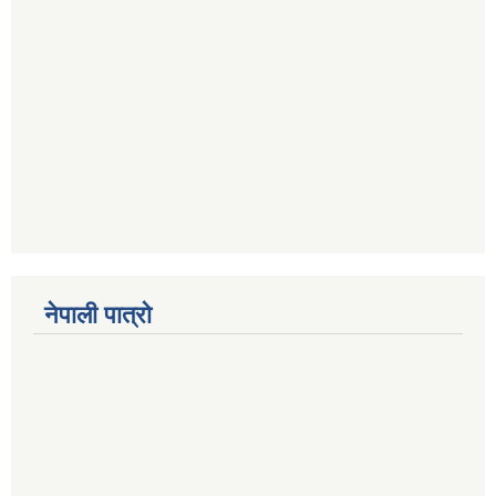
नेपाली पात्रो