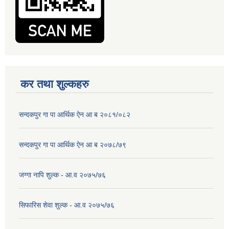
कर तथा शुल्कहरु
सन्दकपुर गा पा आर्थिक ऐन आ ब २०८१/०८२
सन्दकपुर गा पा आर्थिक ऐन आ ब २०७८/७९
जग्गा नापि शुल्क - आ.व २०७५/७६
सिफारिस शेवा शुल्क - आ.व २०७५/७६