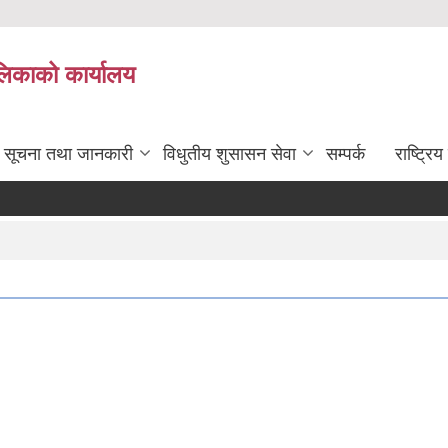
ालिकाको कार्यालय
सूचना तथा जानकारी
विधुतीय शुसासन सेवा
सम्पर्क
राष्ट्र