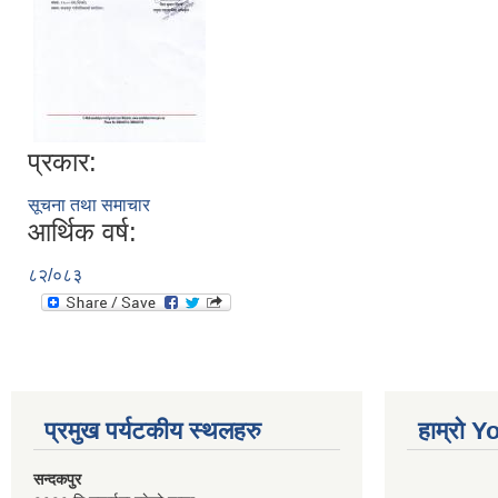
प्रकार:
सूचना तथा समाचार
आर्थिक वर्ष:
८२/०८३
प्रमुख पर्यटकीय स्थलहरु
हाम्रो 
सन्दकपुर