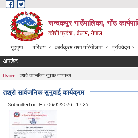
Skip to main content
सन्दकपुर गाउँपालिका, गाँउ कार्यप
कोशी प्रदेश , ईलाम, नेपाल
गृहपृष्ठ
परिचय
कार्यक्रम तथा परियोजना
प्रतिवेदन
अपडेट
You are here
Home
» तश्रो सार्वजनिक सुनुवाई कार्यक्रम
तश्रो सार्वजनिक सुनुवाई कार्यक्रम
Submitted on:
Fri, 06/05/2026 - 17:25