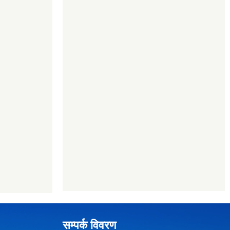
सम्पर्क विवरण