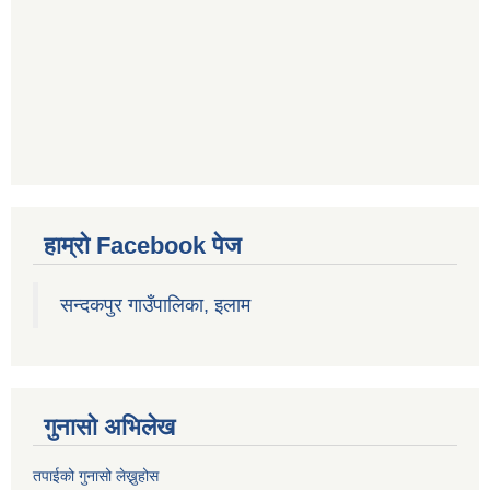
हाम्रो Facebook पेज
सन्दकपुर गाउँपालिका, इलाम
गुनासो अभिलेख
तपाईको गुनासो लेख्नुहोस