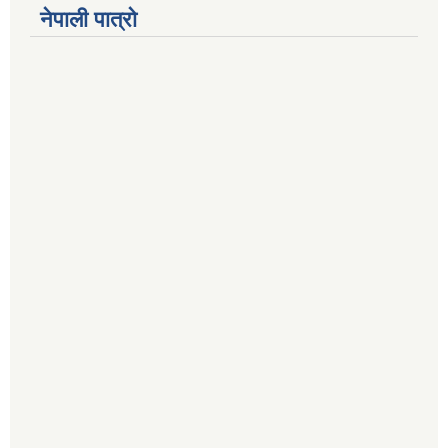
नेपाली पात्रो