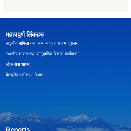
महत्वपुर्ण लिंकहरु
सङ्घीय मामिला तथा सामान्य प्रशासन मन्त्रालय
स्थानीय शासन तथा सामुदायिक विकास कार्यक्रम
लोक सेवा आयोग
केन्द्रीय पंजीकरण बिभाग
Reports