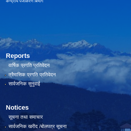
केन्द्रीय पंजीकरण बिभाग
Reports
वार्षिक प्रगति प्रतिवेदन
त्रैमासिक प्रगति प्रतिवेदन
सार्वजनिक सुनुवाई
Notices
सूचना तथा समाचार
सार्वजनिक खरीद /बोलपत्र सूचना