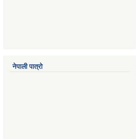
नेपाली पात्रो