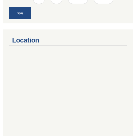
अन्य
Location