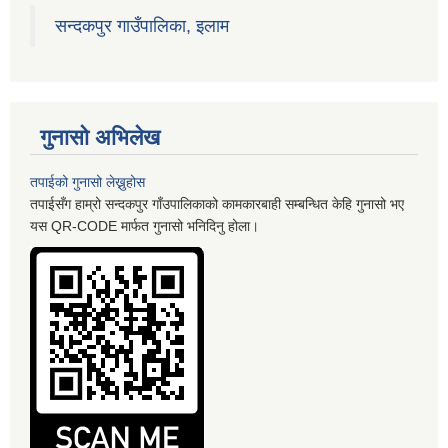
सन्दकपुर गाउँपालिका, इलाम
गुनासो अभिलेख
तपाईको गुनासो लेख्नुहोस
तपाईसँग हाम्रो सन्दकपुर गाँउपालिकाको कामकारबाही सम्बन्धित केहि गुनासो भए
यस QR-CODE मार्फत गुनासो भनिदिनु होला।