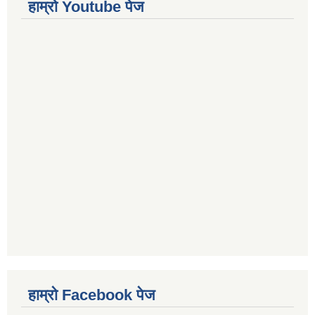
हाम्रो Youtube पेज
हाम्रो Facebook पेज