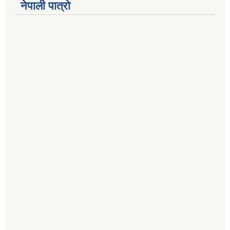
नेपाली पात्रो