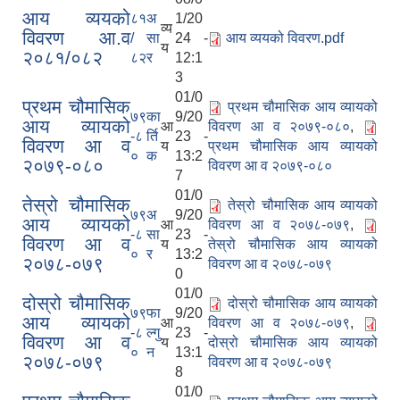
आय व्ययको
८१
अ
1/20
व्य
विवरण आ.व
/
सा
24 -
आय व्ययको विवरण.pdf
य
२०८१/०८२
८२
र
12:1
3
01/0
प्रथम चौमासिक
प्रथम चौमासिक आय व्यायको
७९
का
9/20
आय व्यायको
आ
विवरण आ व २०७९-०८०
,
-८
र्ति
23 -
विवरण आ व
य
प्रथम चौमासिक आय व्यायको
०
क
13:2
२०७९-०८०
विवरण आ व २०७९-०८०
7
01/0
तेस्रो चौमासिक
तेस्रो चौमासिक आय व्यायको
७९
अ
9/20
आय व्यायको
आ
विवरण आ व २०७८-०७९
,
-८
सा
23 -
विवरण आ व
य
तेस्रो चौमासिक आय व्यायको
०
र
13:2
२०७८-०७९
विवरण आ व २०७८-०७९
0
01/0
दोस्रो चौमासिक
दोस्रो चौमासिक आय व्यायको
७९
फा
9/20
आय व्यायको
आ
विवरण आ व २०७८-०७९
,
-८
ल्गु
23 -
विवरण आ व
य
दोस्रो चौमासिक आय व्यायको
०
न
13:1
२०७८-०७९
विवरण आ व २०७८-०७९
8
01/0