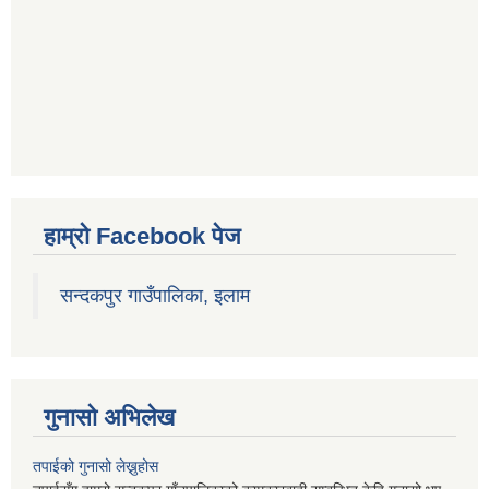
हाम्रो Facebook पेज
सन्दकपुर गाउँपालिका, इलाम
गुनासो अभिलेख
तपाईको गुनासो लेख्नुहोस