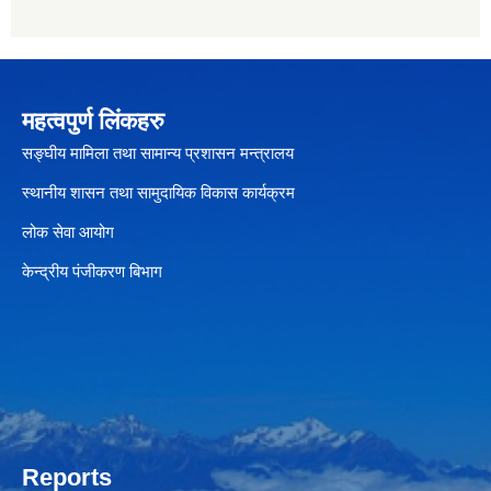
महत्वपुर्ण लिंकहरु
सङ्घीय मामिला तथा सामान्य प्रशासन मन्त्रालय
स्थानीय शासन तथा सामुदायिक विकास कार्यक्रम
लोक सेवा आयोग
केन्द्रीय पंजीकरण बिभाग
Reports