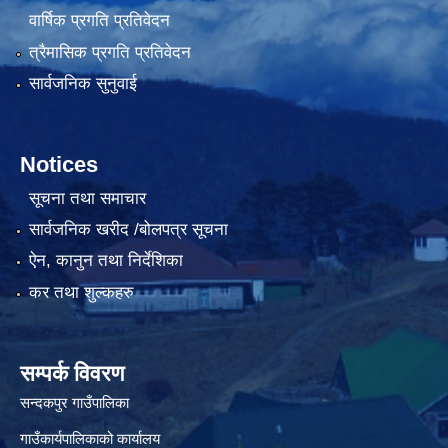
वार्षिक प्रगति प्रतिवेदन
त्रैमासिक प्रगति प्रतिवेदन
सार्वजनिक सुनुवाई
Notices
सूचना तथा समाचार
सार्वजनिक खरीद /बोलपत्र सूचना
ऐन, कानुन तथा निर्देशिका
कर तथा शुल्कहरु
सम्पर्क विवरण
सन्दकपुर गाउँपालिका
गाउँकार्यपालिकाको कार्यालय