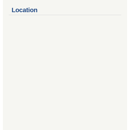
Location