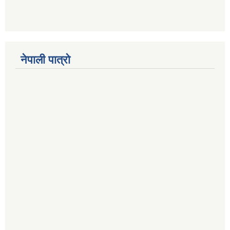
नेपाली पात्रो