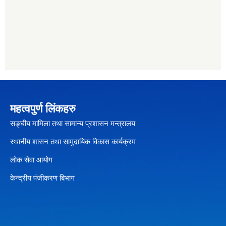
महत्वपुर्ण लिंकहरु
सङ्घीय मामिला तथा सामान्य प्रशासन मन्त्रालय
स्थानीय शासन तथा सामुदायिक विकास कार्यक्रम
लोक सेवा आयोग
केन्द्रीय पंजीकरण बिभाग