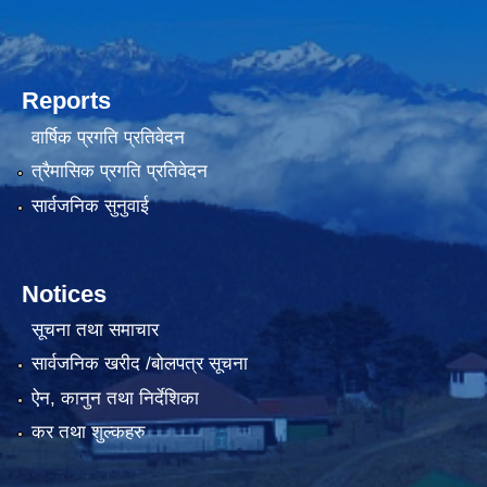
Reports
वार्षिक प्रगति प्रतिवेदन
त्रैमासिक प्रगति प्रतिवेदन
सार्वजनिक सुनुवाई
Notices
सूचना तथा समाचार
सार्वजनिक खरीद /बोलपत्र सूचना
ऐन, कानुन तथा निर्देशिका
कर तथा शुल्कहरु