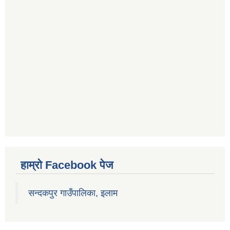
हाम्रो Facebook पेज
सन्दकपुर गाउँपालिका, इलाम