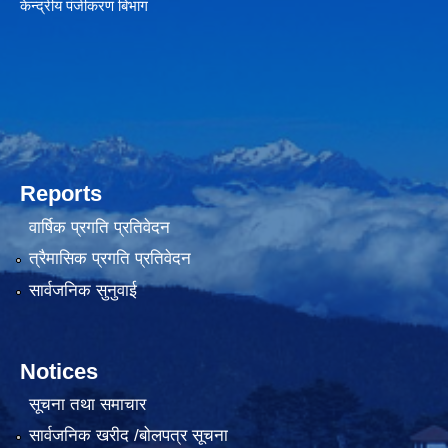
केन्द्रीय पंजीकरण बिभाग
Reports
वार्षिक प्रगति प्रतिवेदन
त्रैमासिक प्रगति प्रतिवेदन
सार्वजनिक सुनुवाई
Notices
सूचना तथा समाचार
सार्वजनिक खरीद /बोलपत्र सूचना