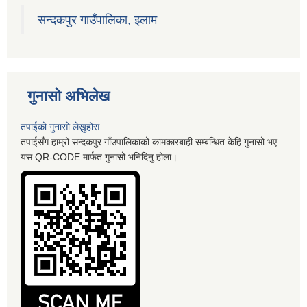
सन्दकपुर गाउँपालिका, इलाम
गुनासो अभिलेख
तपाईको गुनासो लेख्नुहोस
तपाईसँग हाम्रो सन्दकपुर गाँउपालिकाको कामकारबाही सम्बन्धित केहि गुनासो भए
यस QR-CODE मार्फत गुनासो भनिदिनु होला।