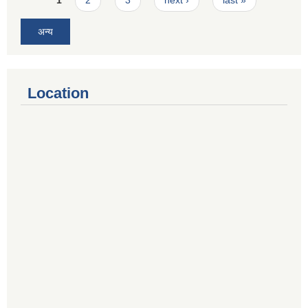
अन्य
Location