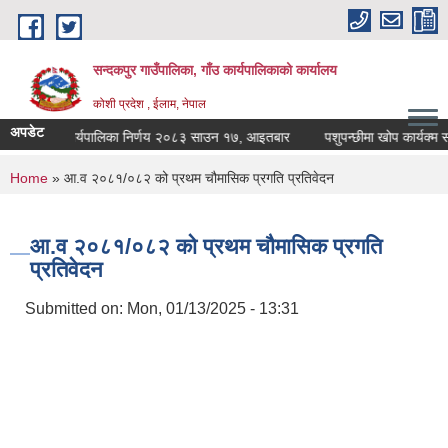
Skip to main content
सन्दकपुर गाउँपालिका, गाँउ कार्यपालिकाको कार्यालय
कोशी प्रदेश , ईलाम, नेपाल
अपडेट
कार्यपालिका निर्णय २०८३ साउन १७, आइतबार
पशुपन्छीमा खोप कार्यक्म सञ्
You are here
Home
» आ.व २०८१/०८२ को प्रथम चौमासिक प्रगति प्रतिवेदन
आ.व २०८१/०८२ को प्रथम चौमासिक प्रगति
प्रतिवेदन
Submitted on:
Mon, 01/13/2025 - 13:31