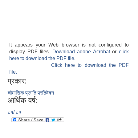
It appears your Web browser is not configured to
display PDF files.
Download adobe Acrobat
or
click
here to download the PDF file.
Click here to download the PDF
file.
प्रकार:
चौमासिक प्रगति प्रतिवेदन
आर्थिक वर्ष:
८१/ ८२