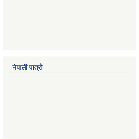
नेपाली पात्रो