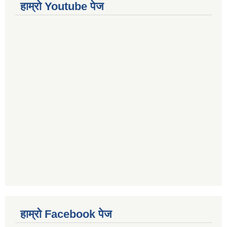
हाम्रो Youtube पेज
हाम्रो Facebook पेज