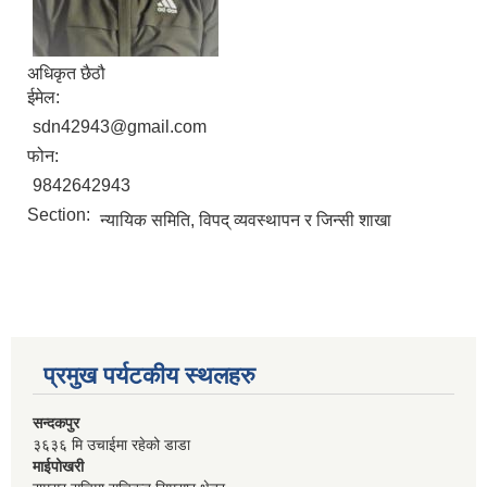
अधिकृत छैठौ
ईमेल:
sdn42943@gmail.com
फोन:
9842642943
Section:
न्यायिक समिति, विपद् व्यवस्थापन र जिन्सी शाखा
प्रमुख पर्यटकीय स्थलहरु
सन्दकपुर
३६३६ मि उचाईमा रहेको डाडा
माईपोखरी