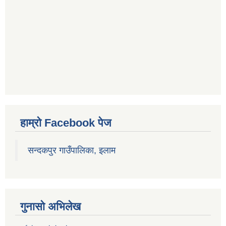
हाम्रो Facebook पेज
सन्दकपुर गाउँपालिका, इलाम
गुनासो अभिलेख