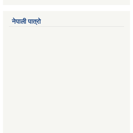
नेपाली पात्रो