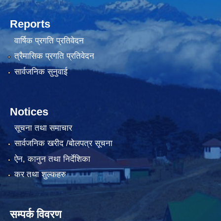
Reports
वार्षिक प्रगति प्रतिवेदन
त्रैमासिक प्रगति प्रतिवेदन
सार्वजनिक सुनुवाई
Notices
सूचना तथा समाचार
सार्वजनिक खरीद /बोलपत्र सूचना
ऐन, कानुन तथा निर्देशिका
कर तथा शुल्कहरु
सम्पर्क विवरण