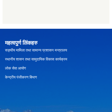
महत्वपुर्ण लिंकहरु
सङ्घीय मामिला तथा सामान्य प्रशासन मन्त्रालय
स्थानीय शासन तथा सामुदायिक विकास कार्यक्रम
लोक सेवा आयोग
केन्द्रीय पंजीकरण बिभाग