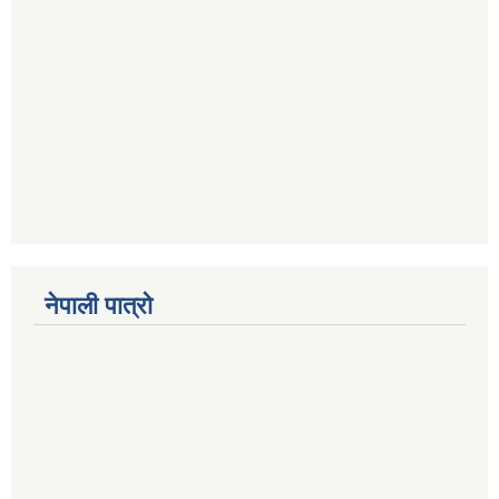
नेपाली पात्रो