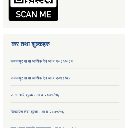
कर तथा शुल्कहरु
सन्दकपुर गा पा आर्थिक ऐन आ ब २०८१/०८२
सन्दकपुर गा पा आर्थिक ऐन आ ब २०७८/७९
जग्गा नापि शुल्क - आ.व २०७५/७६
सिफारिस शेवा शुल्क - आ.व २०७५/७६