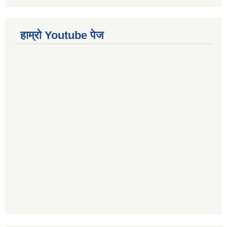
हाम्रो Youtube पेज