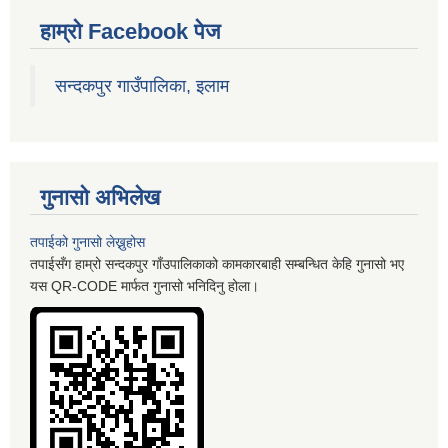
हाम्रो Facebook पेज
सन्दकपुर गाउँपालिका, इलाम
गुनासो अभिलेख
तपाईको गुनासो लेख्नुहोस
तपाईसँग हाम्रो सन्दकपुर गाँउपालिकाको कामकारबाही सम्बन्धित केहि गुनासो भए
यस QR-CODE मार्फत गुनासो भनिदिनु होला।