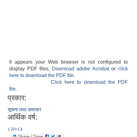
It appears your Web browser is not configured to
display PDF files.
Download adobe Acrobat
or
click
here to download the PDF file.
Click here to download the PDF
file.
प्रकार:
सूचना तथा समाचार
आर्थिक वर्ष:
८२/०८३