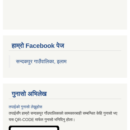
हाम्रो Facebook पेज
सन्दकपुर गाउँपालिका, इलाम
गुनासो अभिलेख
तपाईको गुनासो लेख्नुहोस
तपाईसँग हाम्रो सन्दकपुर गाँउपालिकाको कामकारबाही सम्बन्धित केहि गुनासो भए
यस QR-CODE मार्फत गुनासो भनिदिनु होला।