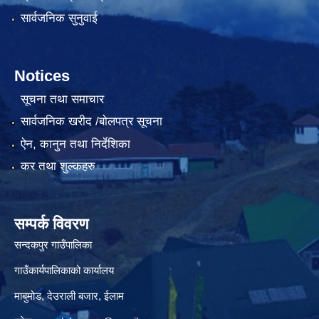
सार्वजनिक सुनुवाई
Notices
सूचना तथा समाचार
सार्वजनिक खरीद /बोलपत्र सूचना
ऐन, कानुन तथा निर्देशिका
कर तथा शुल्कहरु
सम्पर्क विवरण
सन्दकपुर गाउँपालिका
गाउँकार्यपालिकाको कार्यालय
माबुमोड, देउराली बजार, ईलाम