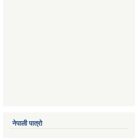
नेपाली पात्रो