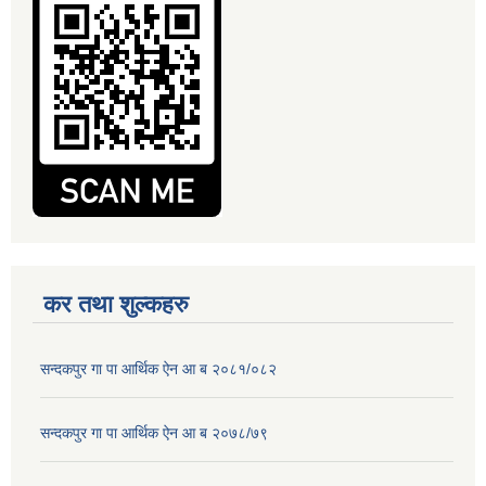
कर तथा शुल्कहरु
सन्दकपुर गा पा आर्थिक ऐन आ ब २०८१/०८२
सन्दकपुर गा पा आर्थिक ऐन आ ब २०७८/७९