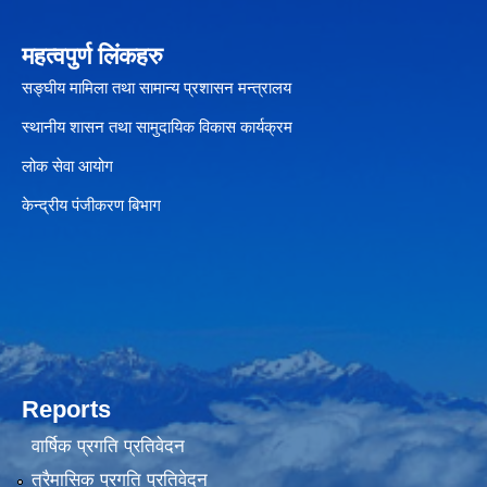
महत्वपुर्ण लिंकहरु
सङ्घीय मामिला तथा सामान्य प्रशासन मन्त्रालय
स्थानीय शासन तथा सामुदायिक विकास कार्यक्रम
लोक सेवा आयोग
केन्द्रीय पंजीकरण बिभाग
Reports
वार्षिक प्रगति प्रतिवेदन
त्रैमासिक प्रगति प्रतिवेदन