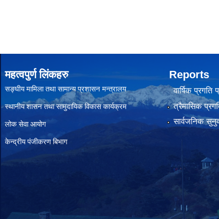
महत्वपुर्ण लिंकहरु
Reports
सङ्घीय मामिला तथा सामान्य प्रशासन मन्त्रालय
वार्षिक प्रगति 
त्रैमासिक प्रगत
स्थानीय शासन तथा सामुदायिक विकास कार्यक्रम
सार्वजनिक सुनु
लोक सेवा आयोग
केन्द्रीय पंजीकरण बिभाग