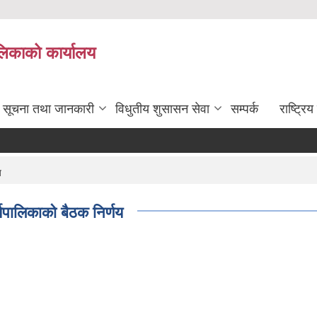
ालिकाको कार्यालय
सूचना तथा जानकारी
विधुतीय शुसासन सेवा
सम्पर्क
राष्ट्र
य
यपालिकाको बैठक निर्णय