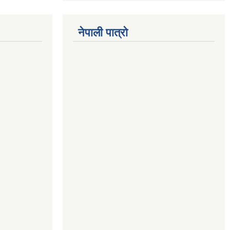
नेपाली पात्रो