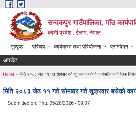
Skip to main content
सन्दकपुर गाउँपालिका, गाँउ कार्यप
कोशी प्रदेश , ईलाम, नेपाल
गृहपृष्ठ
परिचय
कार्यक्रम तथा परियोजना
प्रतिवेदन
अपडेट
You are here
Home
» मिति २०८३ जेठ ११ गते सोमबार गते शुक्रवार बसेको कार्यपालिकाको बैठक निर्ण
मिति २०८३ जेठ ११ गते सोमबार गते शुक्रवार बसेको कार्
Submitted on:
Thu, 05/28/2026 - 09:07