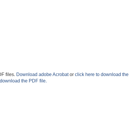
F files.
Download adobe Acrobat
or
click here to download the 
 download the PDF file.