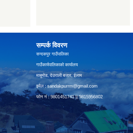
सम्पर्क विवरण
सन्दकपुर गाउँपालिका
गाउँकार्यपालिकाको कार्यालय
माबुमोड, देउराली बजार, ईलाम
इमेल :
sandakpurrm@gmail.com
फोन नं : 9801451741 || 9815956802