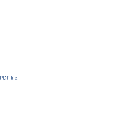
PDF file.