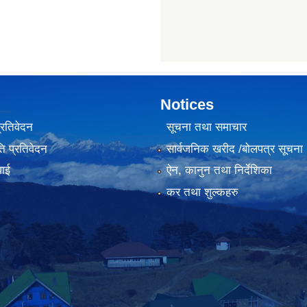
Notices
प्रतिवेदन
सूचना तथा समाचार
ि प्रतिवेदन
सार्वजनिक खरीद /बोलपत्र सूचना
वाई
ऐन, कानुन तथा निर्देशिका
कर तथा शुल्कहरु