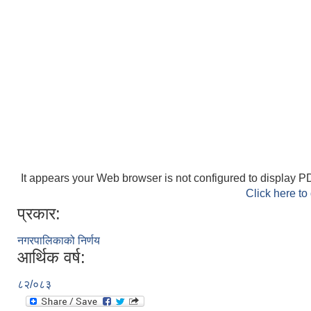
It appears your Web browser is not configured to display PD
Click here to
प्रकार:
नगरपालिकाको निर्णय
आर्थिक वर्ष:
८२/०८३