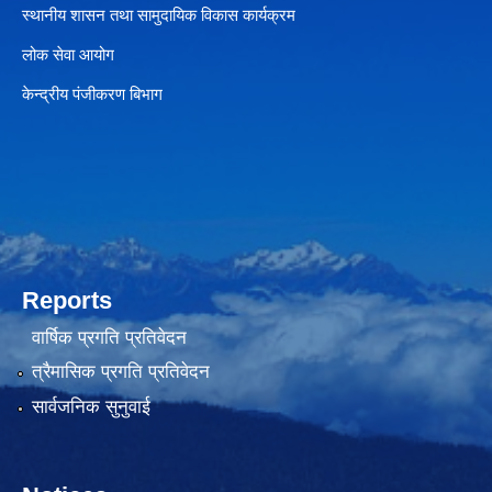
स्थानीय शासन तथा सामुदायिक विकास कार्यक्रम
लोक सेवा आयोग
केन्द्रीय पंजीकरण बिभाग
Reports
वार्षिक प्रगति प्रतिवेदन
त्रैमासिक प्रगति प्रतिवेदन
सार्वजनिक सुनुवाई