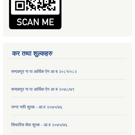
कर तथा शुल्कहरु
सन्दकपुर गा पा आर्थिक ऐन आ ब २०८१/०८२
सन्दकपुर गा पा आर्थिक ऐन आ ब २०७८/७९
जग्गा नापि शुल्क - आ.व २०७५/७६
सिफारिस शेवा शुल्क - आ.व २०७५/७६