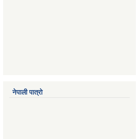
नेपाली पात्रो