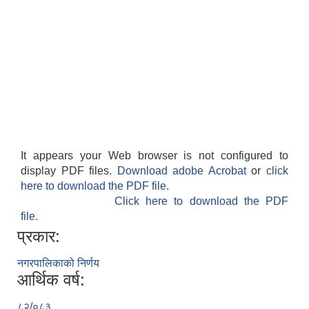
It appears your Web browser is not configured to
display PDF files.
Download adobe Acrobat
or
click
here to download the PDF file.
Click here to download the PDF
file.
प्रकार:
नगरपालिकाको निर्णय
आर्थिक वर्ष:
८२/०८३