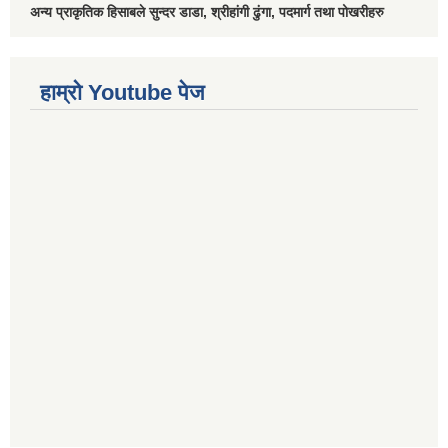
अन्य प्राकृतिक हिसाबले सुन्दर डाडा, श्रीहांगी ढुंगा, पदमार्ग तथा पोखरीहरु
हाम्रो Youtube पेज