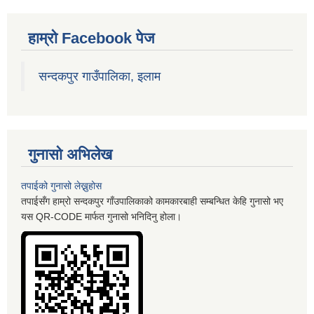
हाम्रो Facebook पेज
सन्दकपुर गाउँपालिका, इलाम
गुनासो अभिलेख
तपाईको गुनासो लेख्नुहोस
तपाईसँग हाम्रो सन्दकपुर गाँउपालिकाको कामकारबाही सम्बन्धित केहि गुनासो भए
यस QR-CODE मार्फत गुनासो भनिदिनु होला।