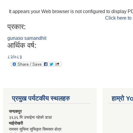
It appears your Web browser is not configured to display PD
Click here to
प्रकार:
gunaso samandhit
आर्थिक वर्ष:
८२/०८३
प्रमुख पर्यटकीय स्थलहरु
हाम्रो 
सन्दकपुर
३६३६ मि उचाईमा रहेको डाडा
माईपोखरी
रामसर सुचिमा सुचिकृत सिमसार क्षेत्र