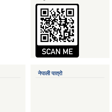
नेपाली पात्रो