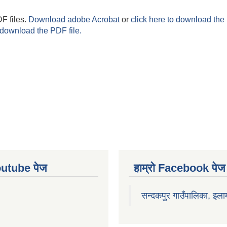
F files.
Download adobe Acrobat
or
click here to download the 
 download the PDF file.
Youtube पेज
हाम्रो Facebook पेज
सन्दकपुर गाउँपालिका, इला