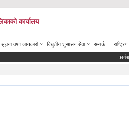
ालिकाको कार्यालय
सूचना तथा जानकारी
विधुतीय शुसासन सेवा
सम्पर्क
राष्ट्र
कार्यपालिक