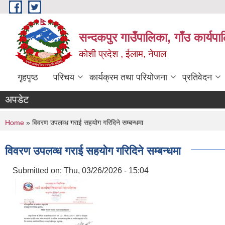
Skip to main content
सन्दकपुर गाउँपालिका, गाँउ कार्यप
कोशी प्रदेश , ईलाम, नेपाल
गृहपृष्ठ
परिचय
कार्यक्रम तथा परियोजना
प्रतिवेदन
अपडेट
You are here
Home
» विवरण उपलव्ध गराई सहयोग गरिदिने सम्बन्धमा
विवरण उपलव्ध गराई सहयोग गरिदिने सम्बन्धमा
Submitted on:
Thu, 03/26/2026 - 15:04