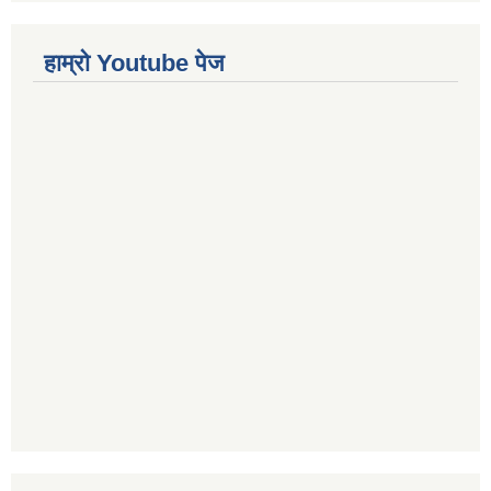
हाम्रो Youtube पेज