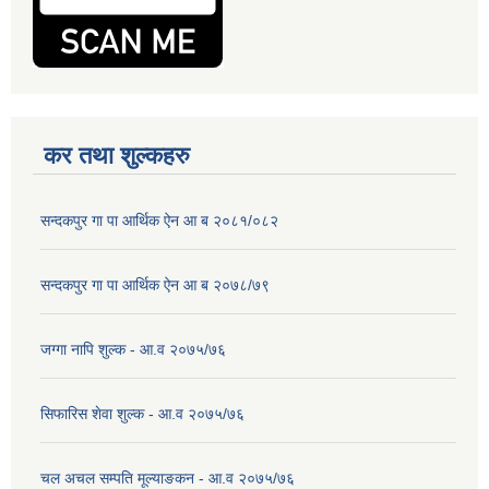
कर तथा शुल्कहरु
सन्दकपुर गा पा आर्थिक ऐन आ ब २०८१/०८२
सन्दकपुर गा पा आर्थिक ऐन आ ब २०७८/७९
जग्गा नापि शुल्क - आ.व २०७५/७६
सिफारिस शेवा शुल्क - आ.व २०७५/७६
चल अचल सम्पति मूल्याङकन - आ.व २०७५/७६