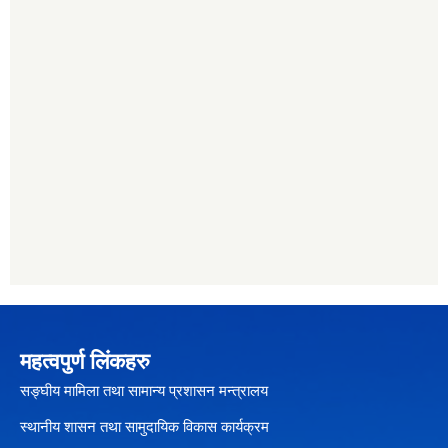
महत्वपुर्ण लिंकहरु
सङ्घीय मामिला तथा सामान्य प्रशासन मन्त्रालय
स्थानीय शासन तथा सामुदायिक विकास कार्यक्रम