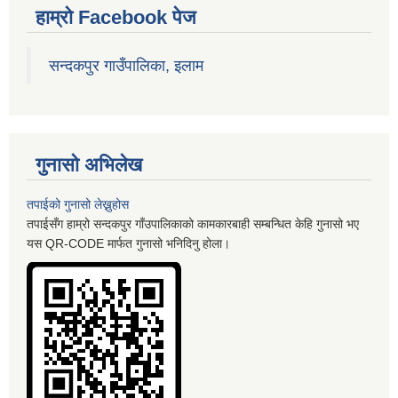
हाम्रो Facebook पेज
सन्दकपुर गाउँपालिका, इलाम
गुनासो अभिलेख
तपाईको गुनासो लेख्नुहोस
तपाईसँग हाम्रो सन्दकपुर गाँउपालिकाको कामकारबाही सम्बन्धित केहि गुनासो भए
यस QR-CODE मार्फत गुनासो भनिदिनु होला।