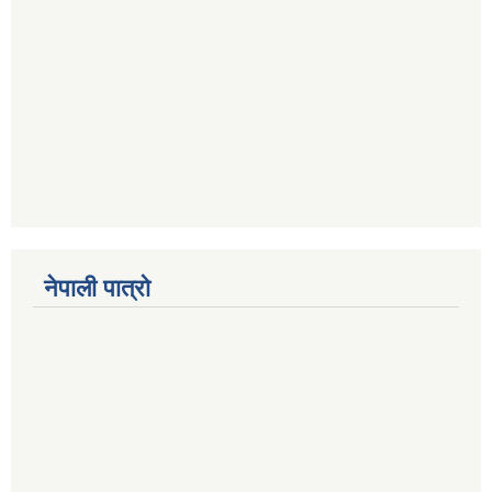
नेपाली पात्रो