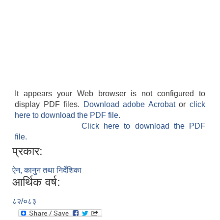
It appears your Web browser is not configured to
display PDF files.
Download adobe Acrobat
or
click
here to download the PDF file.
Click here to download the PDF
file.
प्रकार:
ऐन, कानुन तथा निर्देशिका
आर्थिक वर्ष:
८२/०८३