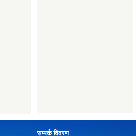
सम्पर्क विवरण