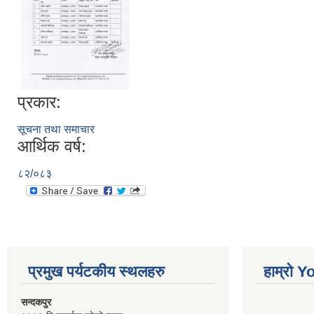
प्रकार:
सूचना तथा समाचार
आर्थिक वर्ष:
८२/०८३
प्रमुख पर्यटकीय स्थलहरु
हाम्रो 
सन्दकपुर