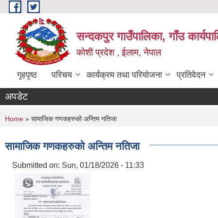
Skip to main content
सन्दकपुर गाउँपालिका, गाँउ कार्यप
कोशी प्रदेश , ईलाम, नेपाल
गृहपृष्ठ
परिचय
कार्यक्रम तथा परियोजना
प्रतिवेदन
अपडेट
You are here
Home
» सामाजिक गणकहरुको अन्तिम नतिजा
सामाजिक गणकहरुको अन्तिम नतिजा
Submitted on:
Sun, 01/18/2026 - 11:33