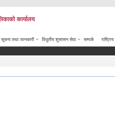
ालिकाको कार्यालय
सूचना तथा जानकारी
विधुतीय शुसासन सेवा
सम्पर्क
राष्ट्र