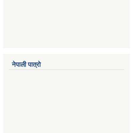
नेपाली पात्रो