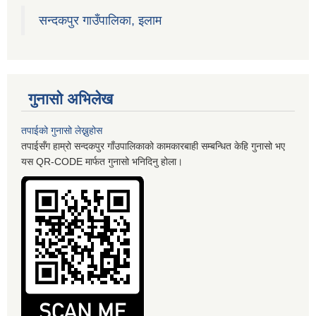
सन्दकपुर गाउँपालिका, इलाम
गुनासो अभिलेख
तपाईको गुनासो लेख्नुहोस
तपाईसँग हाम्रो सन्दकपुर गाँउपालिकाको कामकारबाही सम्बन्धित केहि गुनासो भए
यस QR-CODE मार्फत गुनासो भनिदिनु होला।