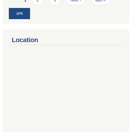
अन्य
Location