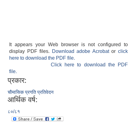
It appears your Web browser is not configured to
display PDF files.
Download adobe Acrobat
or
click
here to download the PDF file.
Click here to download the PDF
file.
प्रकार:
चौमासिक प्रगति प्रतिवेदन
आर्थिक वर्ष:
८०/८१