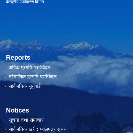
केन्द्रीय पंजीकरण बिभाग
Reports
वार्षिक प्रगति प्रतिवेदन
त्रैमासिक प्रगति प्रतिवेदन
सार्वजनिक सुनुवाई
Notices
सूचना तथा समाचार
सार्वजनिक खरीद /बोलपत्र सूचना