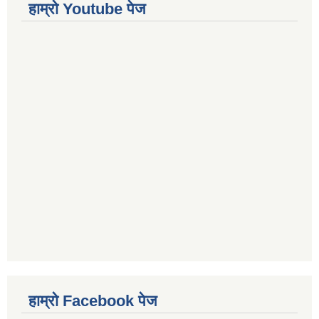
हाम्रो Youtube पेज
हाम्रो Facebook पेज