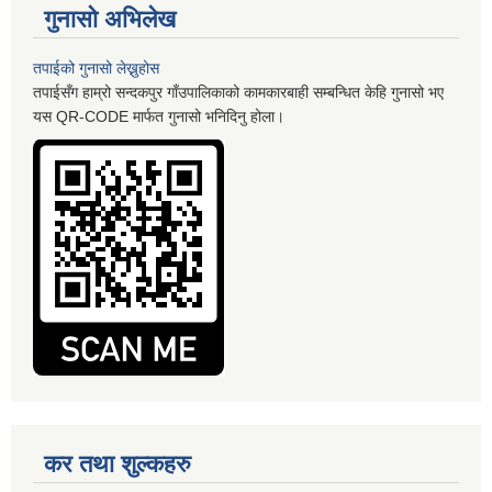
गुनासो अभिलेख
तपाईको गुनासो लेख्नुहोस
तपाईसँग हाम्रो सन्दकपुर गाँउपालिकाको कामकारबाही सम्बन्धित केहि गुनासो भए
यस QR-CODE मार्फत गुनासो भनिदिनु होला।
कर तथा शुल्कहरु