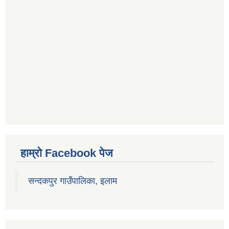
हाम्रो Facebook पेज
सन्दकपुर गाउँपालिका, इलाम