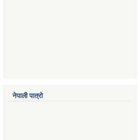
नेपाली पात्रो