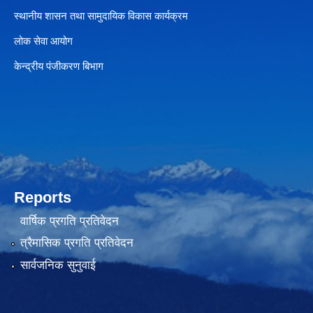
स्थानीय शासन तथा सामुदायिक विकास कार्यक्रम
लोक सेवा आयोग
केन्द्रीय पंजीकरण बिभाग
Reports
वार्षिक प्रगति प्रतिवेदन
त्रैमासिक प्रगति प्रतिवेदन
सार्वजनिक सुनुवाई