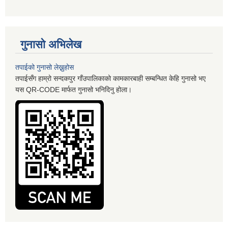
गुनासो अभिलेख
तपाईको गुनासो लेख्नुहोस
तपाईसँग हाम्रो सन्दकपुर गाँउपालिकाको कामकारबाही सम्बन्धित केहि गुनासो भए
यस QR-CODE मार्फत गुनासो भनिदिनु होला।