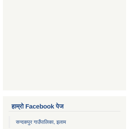
हाम्रो Facebook पेज
सन्दकपुर गाउँपालिका, इलाम