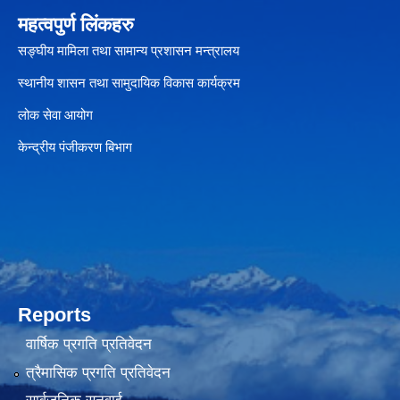
महत्वपुर्ण लिंकहरु
सङ्घीय मामिला तथा सामान्य प्रशासन मन्त्रालय
स्थानीय शासन तथा सामुदायिक विकास कार्यक्रम
लोक सेवा आयोग
केन्द्रीय पंजीकरण बिभाग
Reports
वार्षिक प्रगति प्रतिवेदन
त्रैमासिक प्रगति प्रतिवेदन