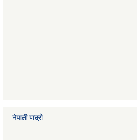
नेपाली पात्रो