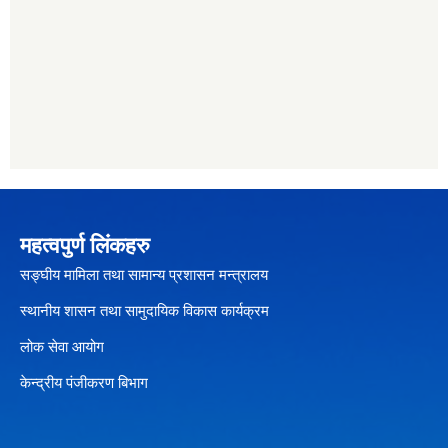
महत्वपुर्ण लिंकहरु
सङ्घीय मामिला तथा सामान्य प्रशासन मन्त्रालय
स्थानीय शासन तथा सामुदायिक विकास कार्यक्रम
लोक सेवा आयोग
केन्द्रीय पंजीकरण बिभाग