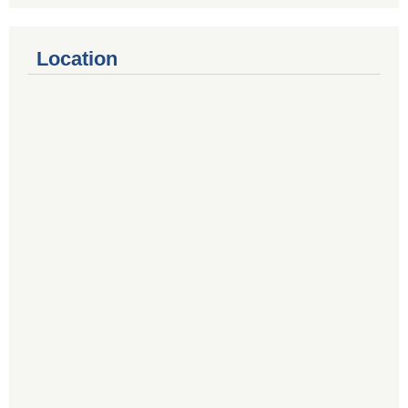
Location