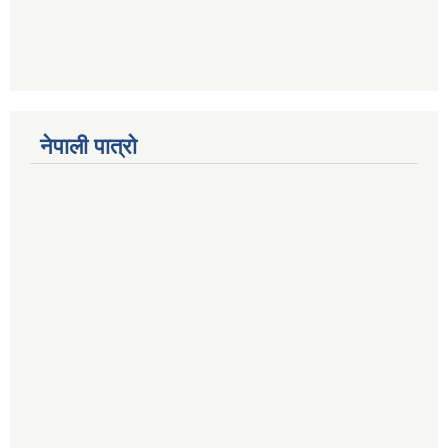
नेपाली पात्रो