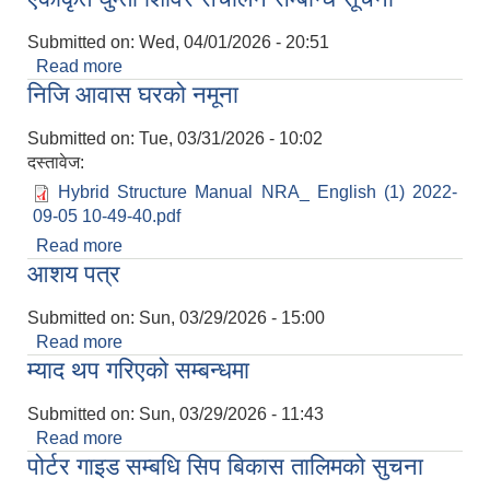
Submitted on:
Wed, 04/01/2026 - 20:51
Read more
about एकीकृत घुम्ती शिविर संचालन सम्बन्धि सूचना
निजि आवास घरको नमूना
Submitted on:
Tue, 03/31/2026 - 10:02
दस्तावेज:
Hybrid Structure Manual NRA_ English (1) 2022-
09-05 10-49-40.pdf
Read more
about निजि आवास घरको नमूना
आशय पत्र
Submitted on:
Sun, 03/29/2026 - 15:00
Read more
about आशय पत्र
म्याद थप गरिएको सम्बन्धमा
Submitted on:
Sun, 03/29/2026 - 11:43
Read more
about म्याद थप गरिएको सम्बन्धमा
पोर्टर गाइड सम्बधि सिप बिकास तालिमको सुचना