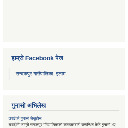
हाम्रो Facebook पेज
सन्दकपुर गाउँपालिका, इलाम
गुनासो अभिलेख
तपाईको गुनासो लेख्नुहोस
तपाईसँग हाम्रो सन्दकपुर गाँउपालिकाको कामकारबाही सम्बन्धित केहि गुनासो भए