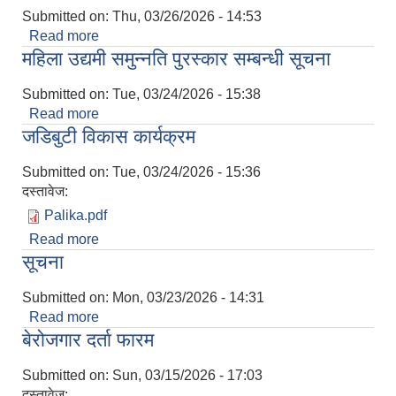
Submitted on:
Thu, 03/26/2026 - 14:53
Read more
about पोर्टर गाइड सम्बधि सिप बिकास तालिमको सुचना
महिला उद्यमी समुन्नति पुरस्कार सम्बन्धी सूचना
Submitted on:
Tue, 03/24/2026 - 15:38
Read more
about महिला उद्यमी समुन्नति पुरस्कार सम्बन्धी सूचना
जडिबुटी विकास कार्यक्रम
Submitted on:
Tue, 03/24/2026 - 15:36
दस्तावेज:
Palika.pdf
Read more
about जडिबुटी विकास कार्यक्रम
सूचना
Submitted on:
Mon, 03/23/2026 - 14:31
Read more
about सूचना
बेरोजगार दर्ता फारम
Submitted on:
Sun, 03/15/2026 - 17:03
दस्तावेज: