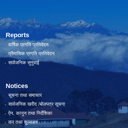
Reports
वार्षिक प्रगति प्रतिवेदन
त्रैमासिक प्रगति प्रतिवेदन
सार्वजनिक सुनुवाई
Notices
सूचना तथा समाचार
सार्वजनिक खरीद /बोलपत्र सूचना
ऐन, कानुन तथा निर्देशिका
कर तथा शुल्कहरु