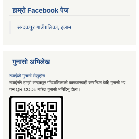
हाम्रो Facebook पेज
सन्दकपुर गाउँपालिका, इलाम
गुनासो अभिलेख
तपाईको गुनासो लेख्नुहोस
तपाईसँग हाम्रो सन्दकपुर गाँउपालिकाको कामकारबाही सम्बन्धित केहि गुनासो भए
यस QR-CODE मार्फत गुनासो भनिदिनु होला।