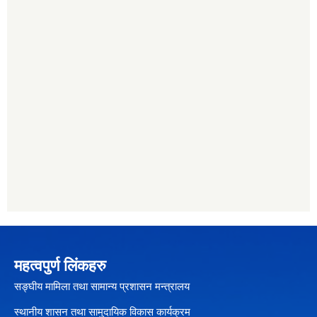
महत्वपुर्ण लिंकहरु
सङ्घीय मामिला तथा सामान्य प्रशासन मन्त्रालय
स्थानीय शासन तथा सामुदायिक विकास कार्यक्रम