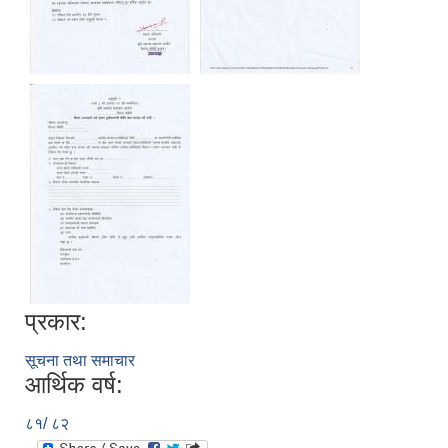
प्रकार:
सूचना तथा समाचार
आर्थिक वर्ष:
८१/ ८२