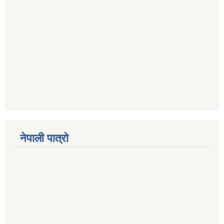
नेपाली पात्रो