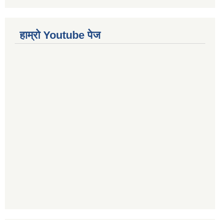
हाम्रो Youtube पेज