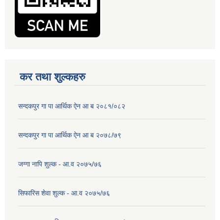
कर तथा शुल्कहरु
सन्दकपुर गा पा आर्थिक ऐन आ ब २०८१/०८२
सन्दकपुर गा पा आर्थिक ऐन आ ब २०७८/७९
जग्गा नापि शुल्क - आ.व २०७५/७६
सिफारिस शेवा शुल्क - आ.व २०७५/७६