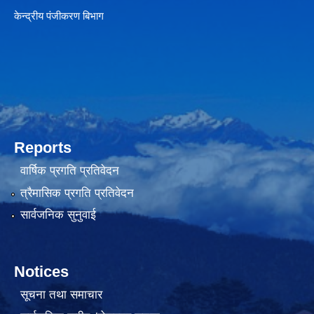
केन्द्रीय पंजीकरण बिभाग
Reports
वार्षिक प्रगति प्रतिवेदन
त्रैमासिक प्रगति प्रतिवेदन
सार्वजनिक सुनुवाई
Notices
सूचना तथा समाचार