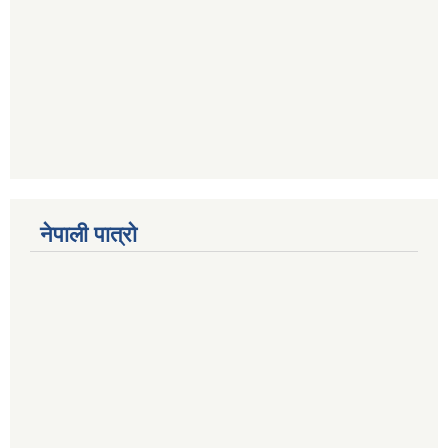
नेपाली पात्रो