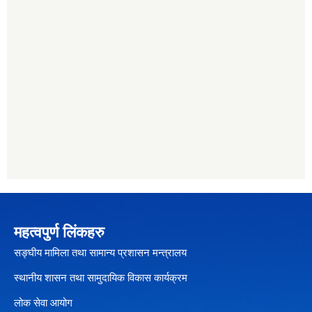
महत्वपुर्ण लिंकहरु
सङ्घीय मामिला तथा सामान्य प्रशासन मन्त्रालय
स्थानीय शासन तथा सामुदायिक विकास कार्यक्रम
लोक सेवा आयोग