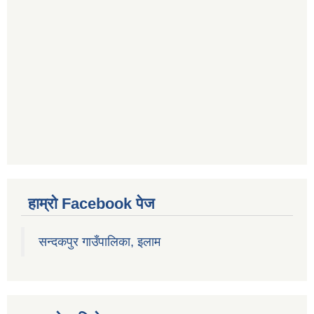
हाम्रो Facebook पेज
सन्दकपुर गाउँपालिका, इलाम