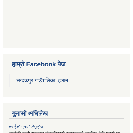
हाम्रो Facebook पेज
सन्दकपुर गाउँपालिका, इलाम
गुनासो अभिलेख
तपाईको गुनासो लेख्नुहोस