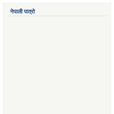
नेपाली पात्रो