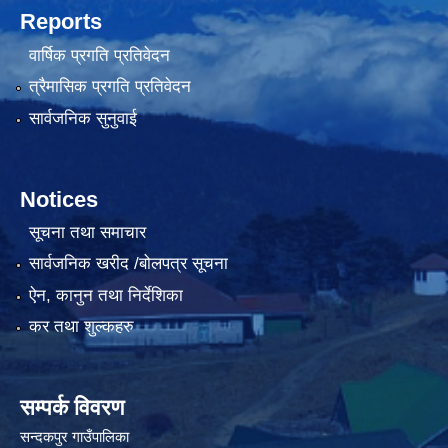
Reports
वार्षिक प्रगति प्रतिवेदन
त्रैमासिक प्रगति प्रतिवेदन
सार्वजनिक सुनुवाई
Notices
सूचना तथा समाचार
सार्वजनिक खरीद /बोलपत्र सूचना
ऐन, कानुन तथा निर्देशिका
कर तथा शुल्कहरु
सम्पर्क विवरण
सन्दकपुर गाउँपालिका