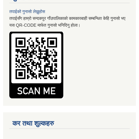
तपाईको गुनासो लेख्नुहोस
तपाईसँग हाम्रो सन्दकपुर गाँउपालिकाको कामकारबाही सम्बन्धित केहि गुनासो भए
यस QR-CODE मार्फत गुनासो भनिदिनु होला।
कर तथा शुल्कहरु