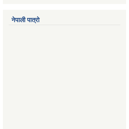
नेपाली पात्रो