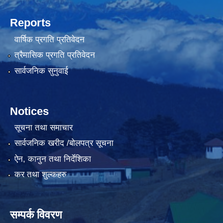
Reports
वार्षिक प्रगति प्रतिवेदन
त्रैमासिक प्रगति प्रतिवेदन
सार्वजनिक सुनुवाई
Notices
सूचना तथा समाचार
सार्वजनिक खरीद /बोलपत्र सूचना
ऐन, कानुन तथा निर्देशिका
कर तथा शुल्कहरु
सम्पर्क विवरण