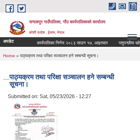
Skip to main content
सन्दकपुर गाउँपालिका, गाँउ कार्यपालिकाको कार्यालय
कोशी प्रदेश , ईलाम, नेपाल
अपडेट
कार्यपालिका निर्णय २०८३ साउन १७, आइतबार
पशुपन्छीमा खोप क
You are here
Home
» पाठ्यक्रम तथा परिक्षा सञ्चालन हने सम्बन्धी सूचना।
पाठ्यक्रम तथा परिक्षा सञ्चालन हने सम्बन्धी
सूचना।
Submitted on:
Sat, 05/23/2026 - 12:27