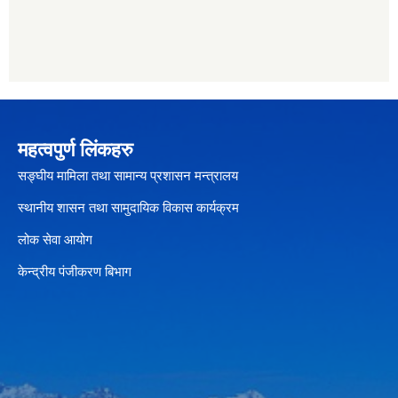
महत्वपुर्ण लिंकहरु
सङ्घीय मामिला तथा सामान्य प्रशासन मन्त्रालय
स्थानीय शासन तथा सामुदायिक विकास कार्यक्रम
लोक सेवा आयोग
केन्द्रीय पंजीकरण बिभाग