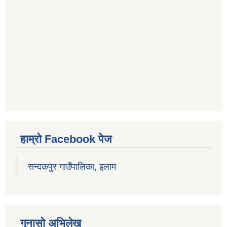
हाम्रो Facebook पेज
सन्दकपुर गाउँपालिका, इलाम
गुनासो अभिलेख