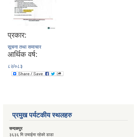
प्रकार:
सूचना तथा समाचार
आर्थिक वर्ष:
८२/०८३
प्रमुख पर्यटकीय स्थलहरु
सन्दकपुर
३६३६ मि उचाईमा रहेको डाडा