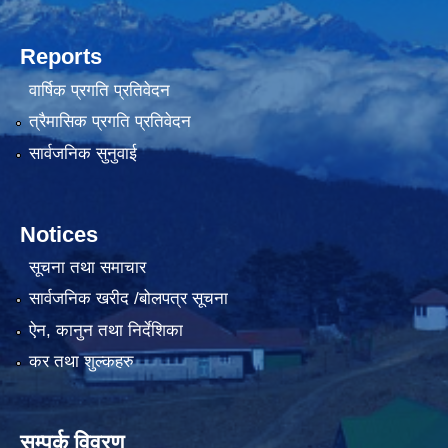
Reports
वार्षिक प्रगति प्रतिवेदन
त्रैमासिक प्रगति प्रतिवेदन
सार्वजनिक सुनुवाई
Notices
सूचना तथा समाचार
सार्वजनिक खरीद /बोलपत्र सूचना
ऐन, कानुन तथा निर्देशिका
कर तथा शुल्कहरु
सम्पर्क विवरण