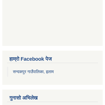
हाम्रो Facebook पेज
सन्दकपुर गाउँपालिका, इलाम
गुनासो अभिलेख