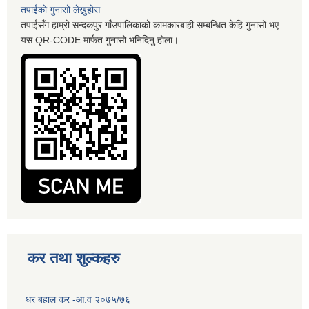
तपाईको गुनासो लेख्नुहोस
तपाईसँग हाम्रो सन्दकपुर गाँउपालिकाको कामकारबाही सम्बन्धित केहि गुनासो भए
यस QR-CODE मार्फत गुनासो भनिदिनु होला।
कर तथा शुल्कहरु
धर बहाल कर -आ.व २०७५/७६