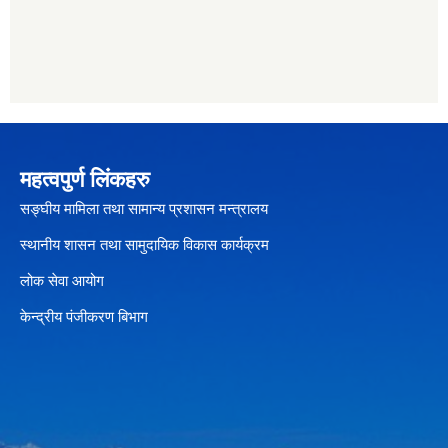
महत्वपुर्ण लिंकहरु
सङ्घीय मामिला तथा सामान्य प्रशासन मन्त्रालय
स्थानीय शासन तथा सामुदायिक विकास कार्यक्रम
लोक सेवा आयोग
केन्द्रीय पंजीकरण बिभाग