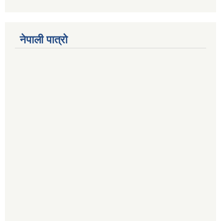
नेपाली पात्रो