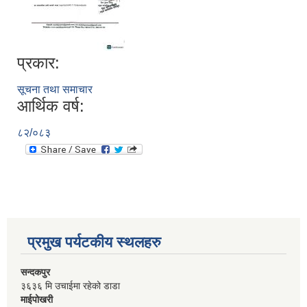
प्रकार:
सूचना तथा समाचार
आर्थिक वर्ष:
८२/०८३
प्रमुख पर्यटकीय स्थलहरु
सन्दकपुर
३६३६ मि उचाईमा रहेको डाडा
माईपोखरी