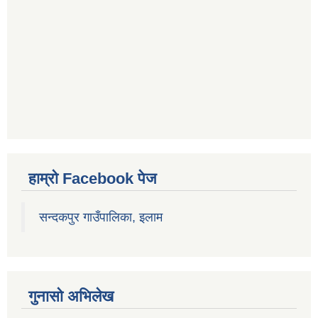
हाम्रो Facebook पेज
सन्दकपुर गाउँपालिका, इलाम
गुनासो अभिलेख