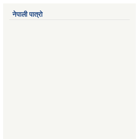
नेपाली पात्रो