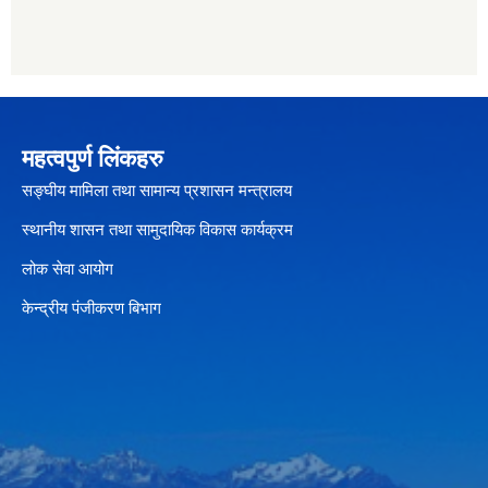
महत्वपुर्ण लिंकहरु
सङ्घीय मामिला तथा सामान्य प्रशासन मन्त्रालय
स्थानीय शासन तथा सामुदायिक विकास कार्यक्रम
लोक सेवा आयोग
केन्द्रीय पंजीकरण बिभाग