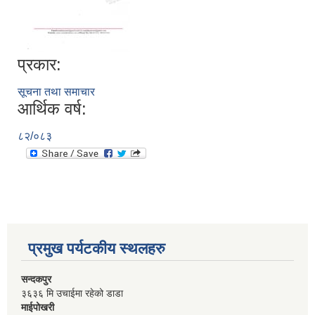
प्रकार:
सूचना तथा समाचार
आर्थिक वर्ष:
८२/०८३
प्रमुख पर्यटकीय स्थलहरु
सन्दकपुर
३६३६ मि उचाईमा रहेको डाडा
माईपोखरी