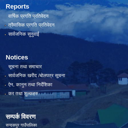
Reports
वार्षिक प्रगति प्रतिवेदन
त्रैमासिक प्रगति प्रतिवेदन
सार्वजनिक सुनुवाई
Notices
सूचना तथा समाचार
सार्वजनिक खरीद /बोलपत्र सूचना
ऐन, कानुन तथा निर्देशिका
कर तथा शुल्कहरु
सम्पर्क विवरण
सन्दकपुर गाउँपालिका