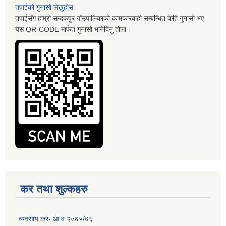
तपाईको गुनासो लेख्नुहोस
तपाईसँग हाम्रो सन्दकपुर गाँउपालिकाको कामकारबाही सम्बन्धित केहि गुनासो भए
यस QR-CODE मार्फत गुनासो भनिदिनु होला।
कर तथा शुल्कहरु
व्यवसाय कर- आ.व २०७५/७६