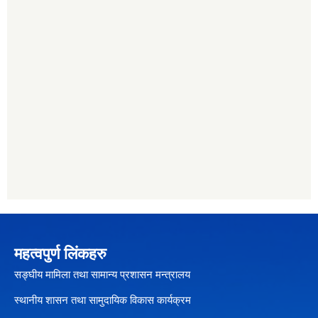
महत्वपुर्ण लिंकहरु
सङ्घीय मामिला तथा सामान्य प्रशासन मन्त्रालय
स्थानीय शासन तथा सामुदायिक विकास कार्यक्रम