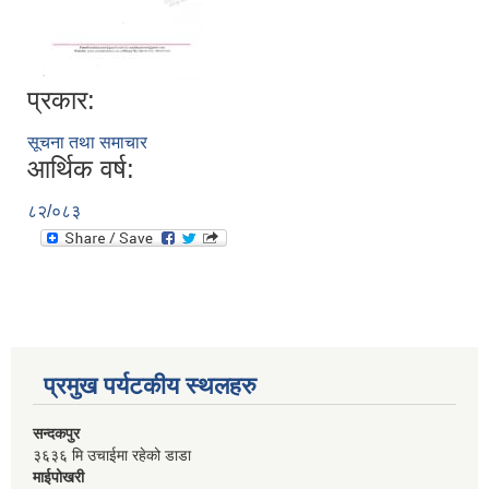
प्रकार:
सूचना तथा समाचार
आर्थिक वर्ष:
८२/०८३
प्रमुख पर्यटकीय स्थलहरु
सन्दकपुर
३६३६ मि उचाईमा रहेको डाडा
माईपोखरी