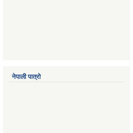
नेपाली पात्रो