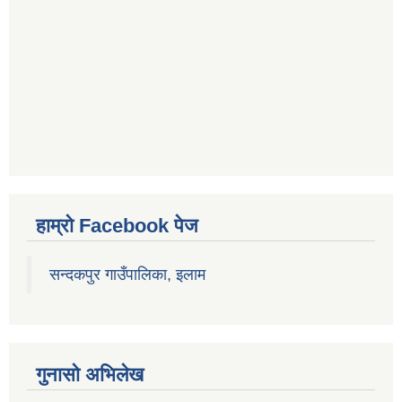
हाम्रो Facebook पेज
सन्दकपुर गाउँपालिका, इलाम
गुनासो अभिलेख