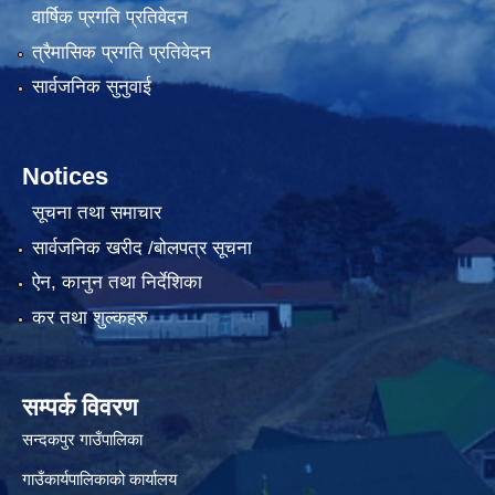
वार्षिक प्रगति प्रतिवेदन
त्रैमासिक प्रगति प्रतिवेदन
सार्वजनिक सुनुवाई
Notices
सूचना तथा समाचार
सार्वजनिक खरीद /बोलपत्र सूचना
ऐन, कानुन तथा निर्देशिका
कर तथा शुल्कहरु
सम्पर्क विवरण
सन्दकपुर गाउँपालिका
गाउँकार्यपालिकाको कार्यालय