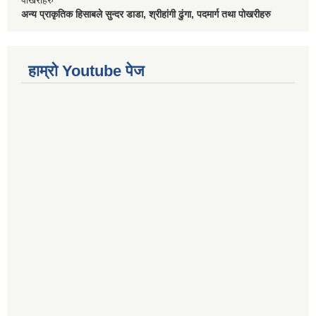
पोखरीहरु
अन्य प्राकृतिक हिसाबले सुन्दर डाडा, श्रीहांगी ढुंगा, पदमार्ग तथा पोखरीहरु
हाम्रो Youtube पेज