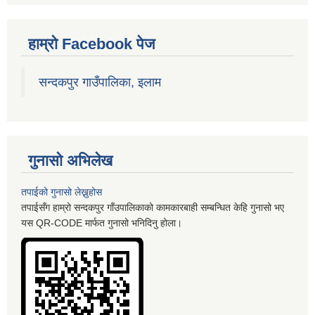
हाम्रो Facebook पेज
सन्दकपुर गाउँपालिका, इलाम
गुनासो अभिलेख
तपाईको गुनासो लेख्नुहोस
तपाईसँग हाम्रो सन्दकपुर गाँउपालिकाको कामकारबाही सम्बन्धित केहि गुनासो भए
यस QR-CODE मार्फत गुनासो भनिदिनु होला।