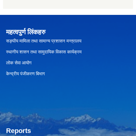
महत्वपुर्ण लिंकहरु
सङ्घीय मामिला तथा सामान्य प्रशासन मन्त्रालय
स्थानीय शासन तथा सामुदायिक विकास कार्यक्रम
लोक सेवा आयोग
केन्द्रीय पंजीकरण बिभाग
Reports