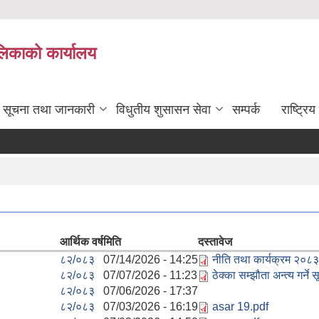
ालिकाको कार्यालय
सूचना तथा जानकारी
विधुतीय शुसासन सेवा
सम्पर्क
राष्ट्र
आर्थिक वर्ष
मिति
दस्तावेज
८२/०८३
07/14/2026 - 14:25
नीति तथा कार्यक्रम २०८
८२/०८३
07/07/2026 - 11:23
ठेक्का सम्झौता अन्त्य गर्ने
८२/०८३
07/06/2026 - 17:37
८२/०८३
07/03/2026 - 16:19
asar 19.pdf