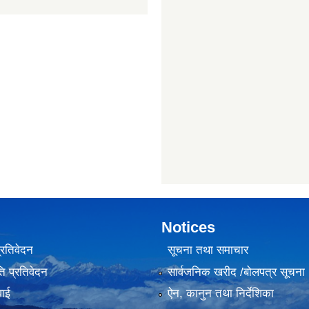
Notices
प्रतिवेदन
सूचना तथा समाचार
ि प्रतिवेदन
सार्वजनिक खरीद /बोलपत्र सूचना
वाई
ऐन, कानुन तथा निर्देशिका