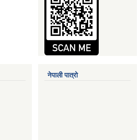
नेपाली पात्रो