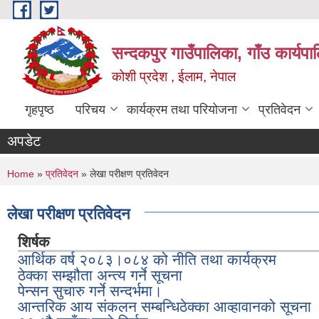
Skip to main content
सन्दकपुर गाउँपालिका, गाँउ कार्यप
कोशी प्रदेश , ईलाम, नेपाल
गृहपृष्ठ
परिचय
कार्यक्रम तथा परियोजना
प्रतिवेदन
अपडेट
You are here
Home
»
प्रतिवेदन
» लेखा परीक्षण प्रतिवेदन
लेखा परीक्षण प्रतिवेदन
शिर्षक
आर्थिक वर्ष २०८३।०८४ को नीति तथा कार्यक्रम
ठेक्का सम्झौता अन्त्य गर्ने सूचना
पेन्सन सुचारु गर्ने सन्दर्भमा।
आन्तरिक आय संकलन सम्बन्धिठेक्का आव्हावानको सूचना