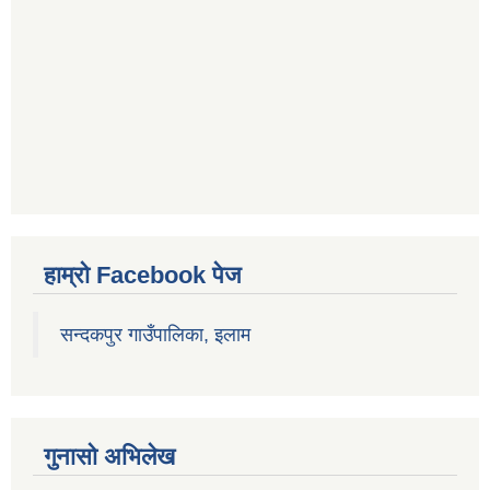
हाम्रो Facebook पेज
सन्दकपुर गाउँपालिका, इलाम
गुनासो अभिलेख