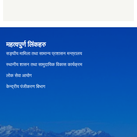
महत्वपुर्ण लिंकहरु
सङ्घीय मामिला तथा सामान्य प्रशासन मन्त्रालय
स्थानीय शासन तथा सामुदायिक विकास कार्यक्रम
लोक सेवा आयोग
केन्द्रीय पंजीकरण बिभाग