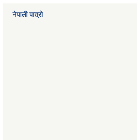
नेपाली पात्रो