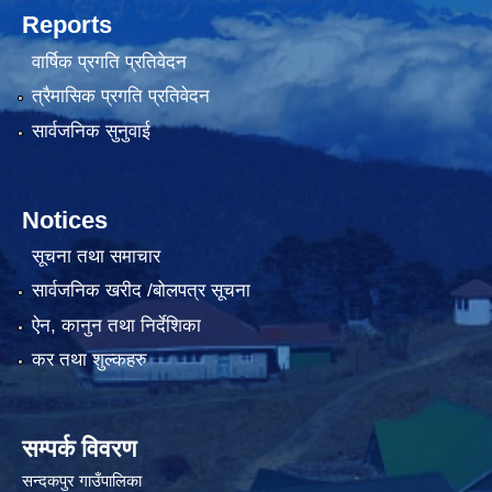
Reports
वार्षिक प्रगति प्रतिवेदन
त्रैमासिक प्रगति प्रतिवेदन
सार्वजनिक सुनुवाई
Notices
सूचना तथा समाचार
सार्वजनिक खरीद /बोलपत्र सूचना
ऐन, कानुन तथा निर्देशिका
कर तथा शुल्कहरु
सम्पर्क विवरण
सन्दकपुर गाउँपालिका