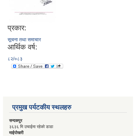
प्रकार:
सूचना तथा समाचार
आर्थिक वर्ष:
८२/०८३
प्रमुख पर्यटकीय स्थलहरु
सन्दकपुर
३६३६ मि उचाईमा रहेको डाडा
माईपोखरी